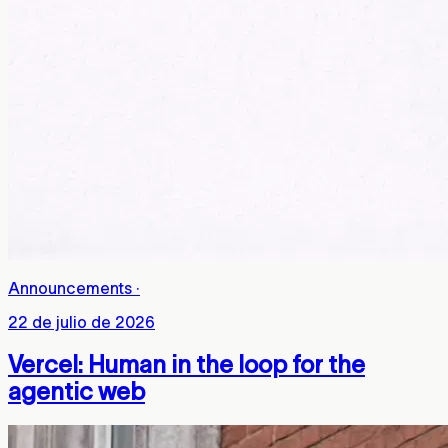
Announcements
·
22 de julio de 2026
Vercel: Human in the loop for the
agentic web