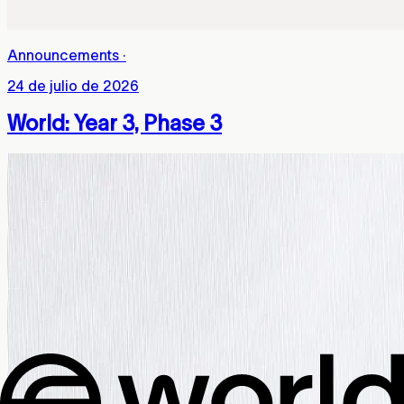
Announcements
·
24 de julio de 2026
World: Year 3, Phase 3