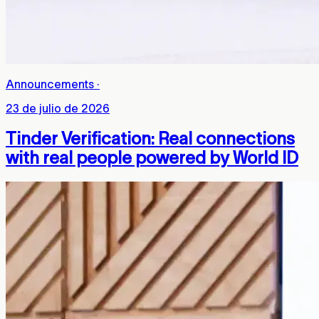
Announcements
·
23 de julio de 2026
Tinder Verification: Real connections
with real people powered by World ID