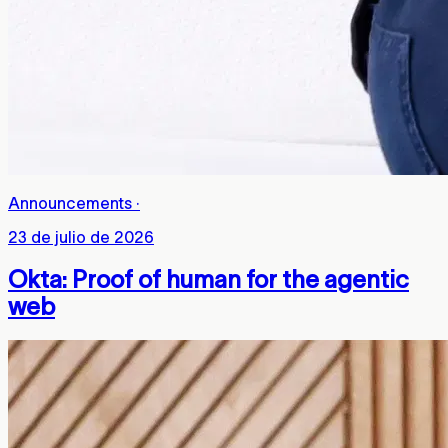
Announcements
·
23 de julio de 2026
Okta: Proof of human for the agentic
web