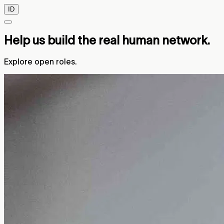
ID
Help us build the real human network.
Explore open roles.