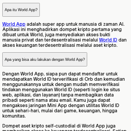
Apa itu World App?
World App
adalah super app untuk manusia di zaman AI.
Aplikasi ini menghadirkan dompet kripto pertama yang
dibuat untuk World, juga menyediakan akses bukti
manusia privat dan terdesentralisasi melalui
World ID
dan
akses keuangan terdesentralisasi melalui aset kripto.
Apa yang bisa aku lakukan dengan World App?
Dengan World App, siapa pun dapat mendaftar untuk
mendapatkan World ID terverifikasi di Orb dan kemudian
menggunakannya untuk dengan mudah memverifikasi
tindakan menggunakan World ID (seperti login ke situs
web, aplikasi, dan layanan) tanpa membagikan data
pribadi seperti nama atau email. Kamu juga dapat
mengakses jaringan Mini App dengan utilitas World ID
untuk sehari-hari, mulai dari game, keuangan, hingga
komunitas.
Dompet aset kripto self-custodial di World App juga