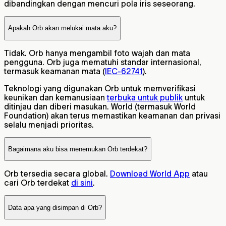
dibandingkan dengan mencuri pola iris seseorang.
Apakah Orb akan melukai mata aku?
Tidak. Orb hanya mengambil foto wajah dan mata
pengguna. Orb juga mematuhi standar internasional,
termasuk keamanan mata (
IEC-62741
).
Teknologi yang digunakan Orb untuk memverifikasi
keunikan dan kemanusiaan
terbuka untuk publik
untuk
ditinjau dan diberi masukan. World (termasuk World
Foundation) akan terus memastikan keamanan dan privasi
selalu menjadi prioritas.
Bagaimana aku bisa menemukan Orb terdekat?
Orb tersedia secara global.
Download World App
atau
cari Orb terdekat
di sini
.
Data apa yang disimpan di Orb?