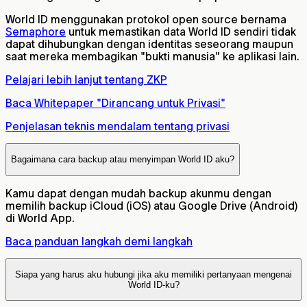
World ID menggunakan protokol open source bernama
Semaphore
untuk memastikan data World ID sendiri tidak
dapat dihubungkan dengan identitas seseorang maupun
saat mereka membagikan "bukti manusia" ke aplikasi lain.
Pelajari lebih lanjut tentang ZKP
Baca Whitepaper "Dirancang untuk Privasi"
Penjelasan teknis mendalam tentang privasi
Bagaimana cara backup atau menyimpan World ID aku?
Kamu dapat dengan mudah backup akunmu dengan
memilih backup iCloud (iOS) atau Google Drive (Android)
di World App.
Baca panduan langkah demi langkah
Siapa yang harus aku hubungi jika aku memiliki pertanyaan mengenai
World ID-ku?