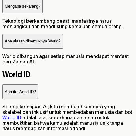
Mengapa sekarang?
Teknologi berkembang pesat, manfaatnya harus
menjangkau dan mendukung kemajuan semua orang.
Apa alasan dibentuknya World?
World dibangun agar setiap manusia mendapat manfaat
dari Zaman AI.
World ID
Apa itu World ID?
Seiring kemajuan AI, kita membutuhkan cara yang
skalabel dan inklusif untuk membedakan manusia dan bot.
World ID
adalah alat sederhana dan aman untuk
membuktikan bahwa kamu adalah manusia unik tanpa
harus membagikan informasi pribadi.