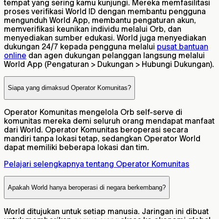
tempat yang sering kamu kunjungi. Mereka memfasilitasi
proses verifikasi World ID dengan membantu pengguna
mengunduh World App, membantu pengaturan akun,
memverifikasi keunikan individu melalui Orb, dan
menyediakan sumber edukasi. World juga menyediakan
dukungan 24/7 kepada pengguna melalui
pusat bantuan
online
dan agen dukungan pelanggan langsung melalui
World App (Pengaturan > Dukungan > Hubungi Dukungan).
Siapa yang dimaksud Operator Komunitas?
Operator Komunitas mengelola Orb self-serve di
komunitas mereka demi seluruh orang mendapat manfaat
dari World. Operator Komunitas beroperasi secara
mandiri tanpa lokasi tetap, sedangkan Operator World
dapat memiliki beberapa lokasi dan tim.
Pelajari selengkapnya tentang Operator Komunitas
Apakah World hanya beroperasi di negara berkembang?
World ditujukan untuk setiap manusia. Jaringan ini dibuat