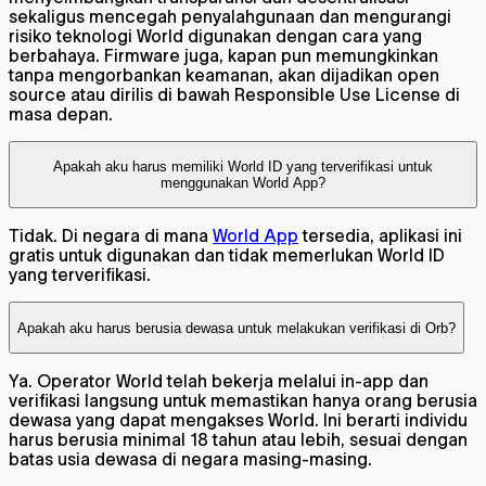
sekaligus mencegah penyalahgunaan dan mengurangi
risiko teknologi World digunakan dengan cara yang
berbahaya. Firmware juga, kapan pun memungkinkan
tanpa mengorbankan keamanan, akan dijadikan open
source atau dirilis di bawah Responsible Use License di
masa depan.
Apakah aku harus memiliki World ID yang terverifikasi untuk
menggunakan World App?
Tidak. Di negara di mana
World App
tersedia, aplikasi ini
gratis untuk digunakan dan tidak memerlukan World ID
yang terverifikasi.
Apakah aku harus berusia dewasa untuk melakukan verifikasi di Orb?
Ya. Operator World telah bekerja melalui in-app dan
verifikasi langsung untuk memastikan hanya orang berusia
dewasa yang dapat mengakses World. Ini berarti individu
harus berusia minimal 18 tahun atau lebih, sesuai dengan
batas usia dewasa di negara masing-masing.