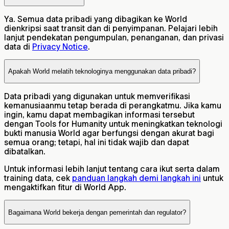
Ya. Semua data pribadi yang dibagikan ke World
dienkripsi saat transit dan di penyimpanan. Pelajari lebih
lanjut pendekatan pengumpulan, penanganan, dan privasi
data di
Privacy Notice
.
Apakah World melatih teknologinya menggunakan data pribadi?
Data pribadi yang digunakan untuk memverifikasi
kemanusiaanmu tetap berada di perangkatmu. Jika kamu
ingin, kamu dapat membagikan informasi tersebut
dengan Tools for Humanity untuk meningkatkan teknologi
bukti manusia World agar berfungsi dengan akurat bagi
semua orang; tetapi, hal ini tidak wajib dan dapat
dibatalkan.
Untuk informasi lebih lanjut tentang cara ikut serta dalam
training data, cek
panduan langkah demi langkah ini
untuk
mengaktifkan fitur di World App.
Bagaimana World bekerja dengan pemerintah dan regulator?