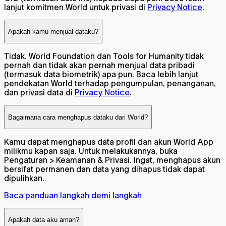
lanjut komitmen World untuk privasi di
Privacy Notice
.
Apakah kamu menjual dataku?
Tidak. World Foundation dan Tools for Humanity tidak
pernah dan tidak akan pernah menjual data pribadi
(termasuk data biometrik) apa pun. Baca lebih lanjut
pendekatan World terhadap pengumpulan, penanganan,
dan privasi data di
Privacy Notice
.
Bagaimana cara menghapus dataku dari World?
Kamu dapat menghapus data profil dan akun World App
milikmu kapan saja. Untuk melakukannya, buka
Pengaturan > Keamanan & Privasi. Ingat, menghapus akun
bersifat permanen dan data yang dihapus tidak dapat
dipulihkan.
Baca panduan langkah demi langkah
Apakah data aku aman?