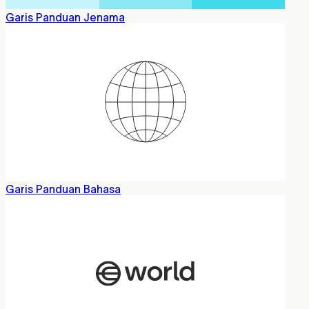
Garis Panduan Jenama
Garis Panduan Bahasa