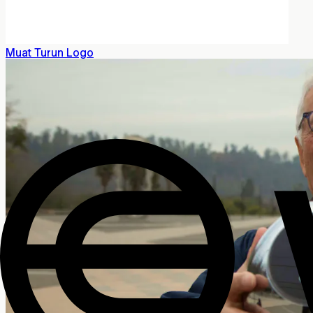
Muat Turun Logo