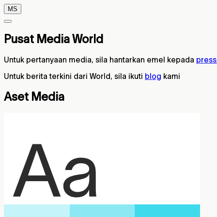
MS
Pusat Media World
Untuk pertanyaan media, sila hantarkan emel kepada
press
Untuk berita terkini dari World, sila ikuti
blog
kami
Aset Media