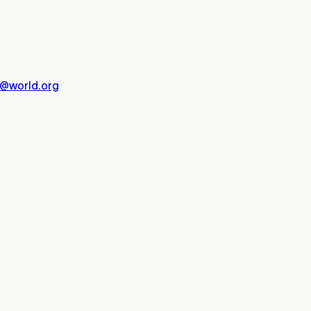
@world.org