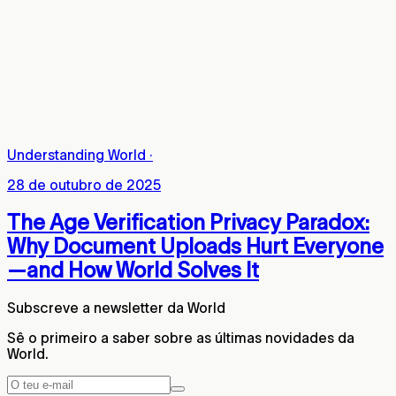
Understanding World
·
28 de outubro de 2025
The Age Verification Privacy Paradox:
Why Document Uploads Hurt Everyone
—and How World Solves It
Subscreve a newsletter da World
Sê o primeiro a saber sobre as últimas novidades da
World.