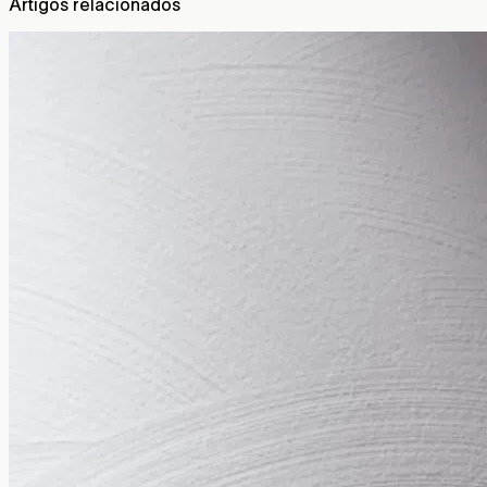
Artigos relacionados