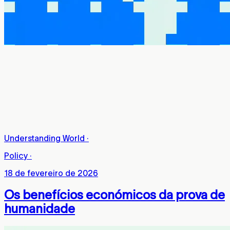
Understanding World
·
Policy
·
18 de fevereiro de 2026
Os benefícios económicos da prova de
humanidade