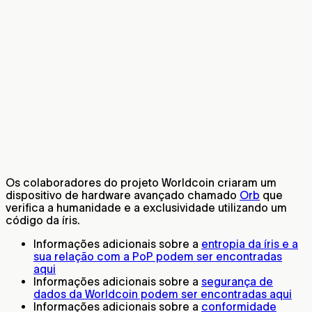
Os colaboradores do projeto Worldcoin criaram um
dispositivo de hardware avançado chamado
Orb
que
verifica a humanidade e a exclusividade utilizando um
código da íris.
Informações adicionais sobre a
entropia da íris e a
sua relação com a PoP podem ser encontradas
aqui
Informações adicionais sobre a
segurança de
dados da Worldcoin podem ser encontradas aqui
Informações adicionais sobre a
conformidade