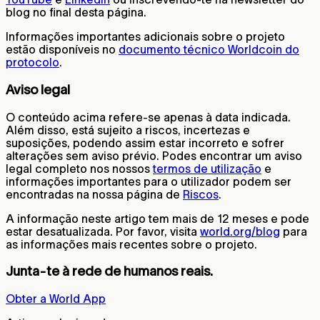
blog no final desta página.
Informações importantes adicionais sobre o projeto
estão disponíveis no
documento técnico Worldcoin do
protocolo
.
Aviso legal
O conteúdo acima refere-se apenas à data indicada.
Além disso, está sujeito a riscos, incertezas e
suposições, podendo assim estar incorreto e sofrer
alterações sem aviso prévio. Podes encontrar um aviso
legal completo nos nossos
termos de utilização
e
informações importantes para o utilizador podem ser
encontradas na nossa página de
Riscos
.
A informação neste artigo tem mais de 12 meses e pode
estar desatualizada. Por favor, visita
world.org/blog
para
as informações mais recentes sobre o projeto.
Junta-te à rede de humanos reais.
Obter a World App