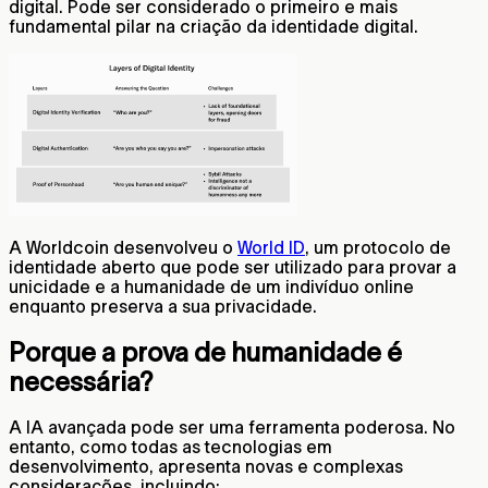
digital. Pode ser considerado o primeiro e mais
fundamental pilar na criação da identidade digital.
A Worldcoin desenvolveu o
World ID
, um protocolo de
identidade aberto que pode ser utilizado para provar a
unicidade e a humanidade de um indivíduo online
enquanto preserva a sua privacidade.
Porque a prova de humanidade é
necessária?
A IA avançada pode ser uma ferramenta poderosa. No
entanto, como todas as tecnologias em
desenvolvimento, apresenta novas e complexas
considerações, incluindo: