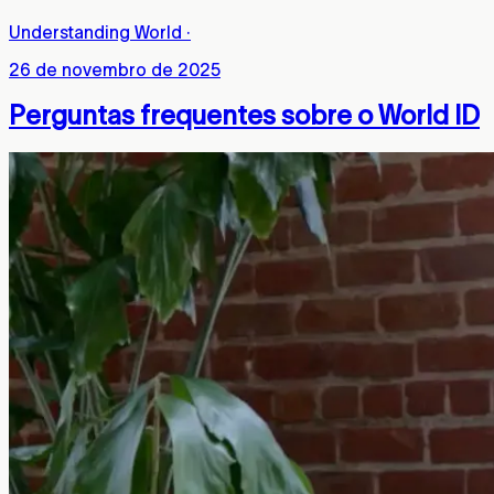
Understanding World
·
26 de novembro de 2025
Perguntas frequentes sobre o World ID