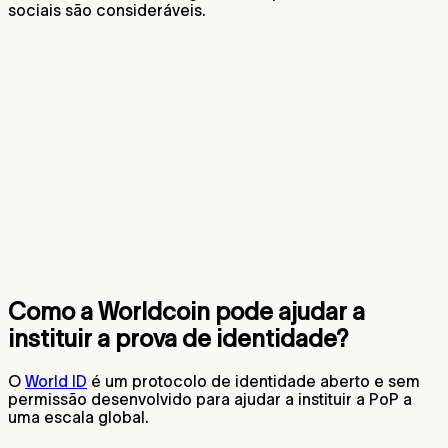
sociais são consideráveis.
Como a Worldcoin pode ajudar a
instituir a prova de identidade?
O
World ID
é um protocolo de identidade aberto e sem
permissão desenvolvido para ajudar a instituir a PoP a
uma escala global.