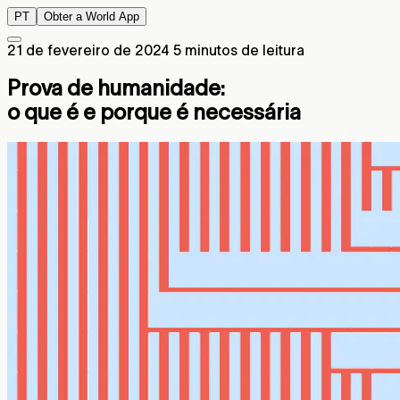
PT
Obter a World App
21 de fevereiro de 2024
5 minutos de leitura
Prova de humanidade:
o que é e porque é necessária