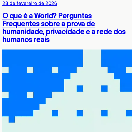
28 de fevereiro de 2026
O que é a World? Perguntas
Frequentes sobre a prova de
humanidade, privacidade e a rede dos
humanos reais