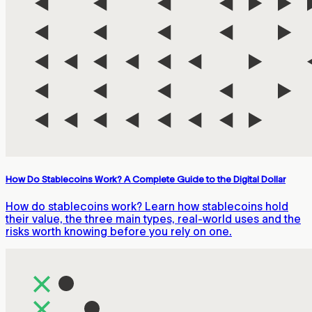
How Do Stablecoins Work? A Complete Guide to the Digital Dollar
How do stablecoins work? Learn how stablecoins hold
their value, the three main types, real-world uses and the
risks worth knowing before you rely on one.