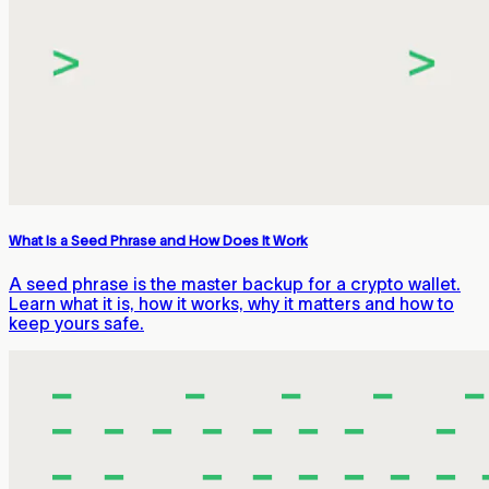
What Is a Seed Phrase and How Does It Work
A seed phrase is the master backup for a crypto wallet.
Learn what it is, how it works, why it matters and how to
keep yours safe.