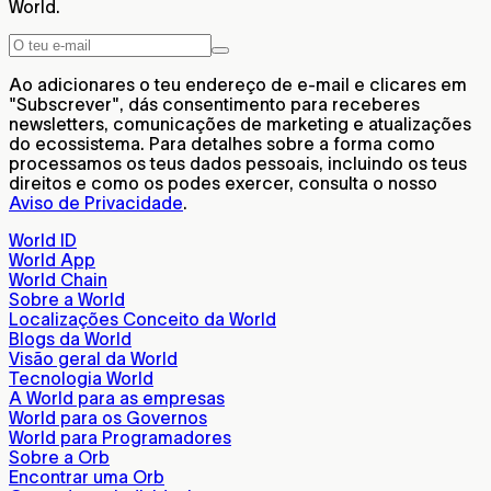
World.
Ao adicionares o teu endereço de e-mail e clicares em
"Subscrever", dás consentimento para receberes
newsletters, comunicações de marketing e atualizações
do ecossistema. Para detalhes sobre a forma como
processamos os teus dados pessoais, incluindo os teus
direitos e como os podes exercer, consulta o nosso
Aviso de Privacidade
.
World ID
World App
World Chain
Sobre a World
Localizações Conceito da World
Blogs da World
Visão geral da World
Tecnologia World
A World para as empresas
World para os Governos
World para Programadores
Sobre a Orb
Encontrar uma Orb