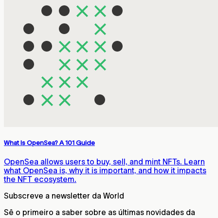
What Is OpenSea? A 101 Guide
OpenSea allows users to buy, sell, and mint NFTs. Learn
what OpenSea is, why it is important, and how it impacts
the NFT ecosystem.
Subscreve a newsletter da World
Sê o primeiro a saber sobre as últimas novidades da