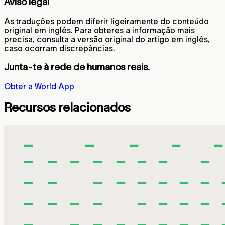
Aviso legal
As traduções podem diferir ligeiramente do conteúdo
original em inglês. Para obteres a informação mais
precisa, consulta a versão original do artigo em inglês,
caso ocorram discrepâncias.
Junta-te à rede de humanos reais.
Obter a World App
Recursos relacionados