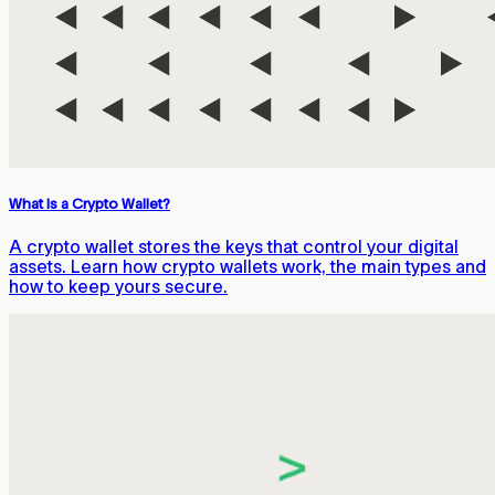
What Is a Crypto Wallet?
A crypto wallet stores the keys that control your digital
assets. Learn how crypto wallets work, the main types and
how to keep yours secure.