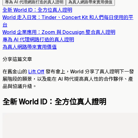
專為 AI 代理網路打造的真人證明
為真人網路帶來實用價值
全新 World ID：全方位真人證明
World 走入日常：Tinder、Concert Kit 和人們每日使用的平
台
World 企業應用：Zoom 與 Docusign 整合真人證明
專為 AI 代理網路打造的真人證明
為真人網路帶來實用價值
分享這篇文章
在舊金山的
Lift Off
發布會上，World 分享了真人證明下一發
展階段的願景，以及能在 AI 時代提高真人性的合作夥伴、產
品與協議升級。
全新 World ID：全方位真人證明