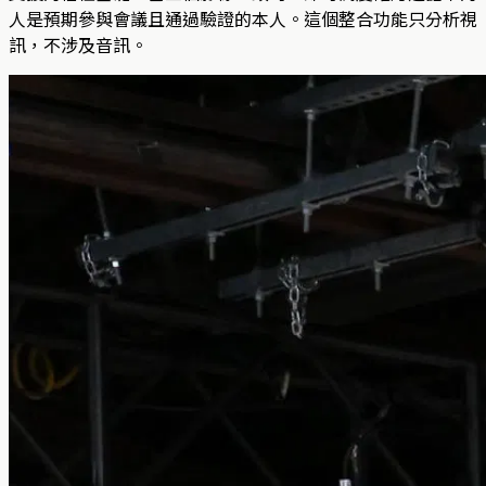
人是預期參與會議且通過驗證的本人。這個整合功能只分析視
訊，不涉及音訊。