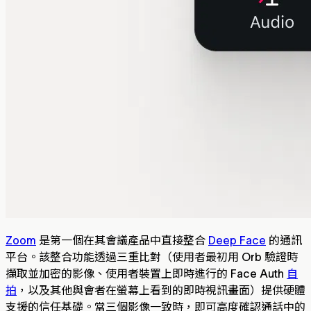
Zoom
是第一個在其會議產品中直接整合
Deep Face
的通訊
平台。該整合功能透過三重比對（使用者最初用 Orb 驗證時
擷取並加密的影像、使用者裝置上即時進行的 Face Auth
自
拍
，以及其他與會者在螢幕上看到的即時視訊畫面）提供硬體
支援的信任基礎。當三個影像一致時，即可高度確認通話中的