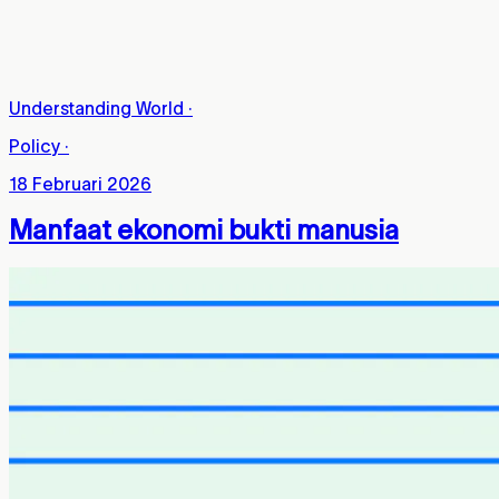
Understanding World
·
Policy
·
18 Februari 2026
Manfaat ekonomi bukti manusia