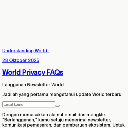
Understanding World
·
28 Oktober 2025
World Privacy FAQs
Langganan Newsletter World
Jadilah yang pertama mengetahui update World terbaru.
Dengan memasukkan alamat email dan mengklik
"Berlangganan," kamu setuju menerima newsletter,
komunikasi pemasaran, dan pembaruan ekosistem. Untuk