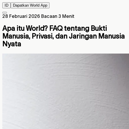
ID
Dapatkan World App
28 Februari 2026
Bacaan 3 Menit
Apa itu World? FAQ tentang Bukti
Manusia, Privasi, dan Jaringan Manusia
Nyata