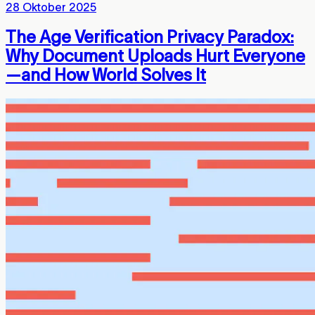
28 Oktober 2025
The Age Verification Privacy Paradox:
Why Document Uploads Hurt Everyone
—and How World Solves It