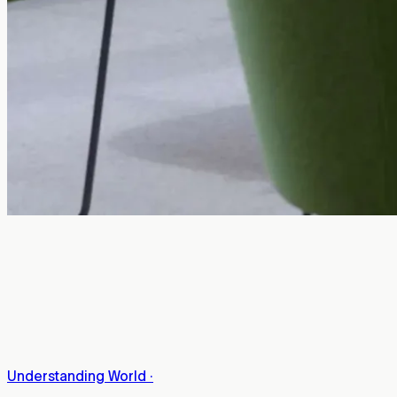
Understanding World
·