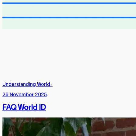
Understanding World
·
26 November 2025
FAQ World ID