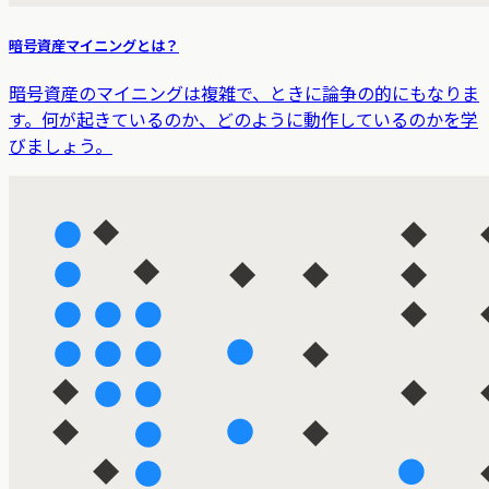
暗号資産マイニングとは？
暗号資産のマイニングは複雑で、ときに論争の的にもなりま
す。何が起きているのか、どのように動作しているのかを学
びましょう。