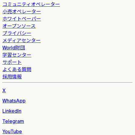
コミュニティオペレーター
小売オペレーター
ホワイトペーパー
オープンソース
プライバシー
メディアセンター
World財団
学習センター
サポート
よくある質問
採用情報
X
WhatsApp
LinkedIn
Telegram
YouTube