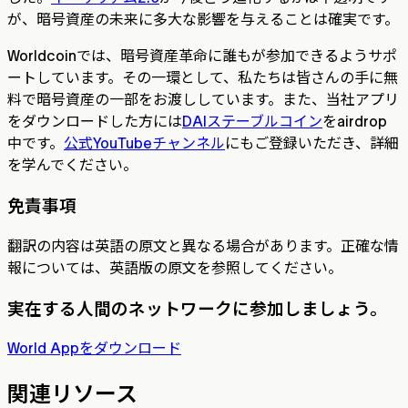
が、暗号資産の未来に多大な影響を与えることは確実です。
Worldcoinでは、暗号資産革命に誰もが参加できるようサポ
ートしています。その一環として、私たちは皆さんの手に無
料で暗号資産の一部をお渡ししています。また、当社アプリ
をダウンロードした方には
DAIステーブルコイン
をairdrop
中です。
公式YouTubeチャンネル
にもご登録いただき、詳細
を学んでください。
免責事項
翻訳の内容は英語の原文と異なる場合があります。正確な情
報については、英語版の原文を参照してください。
実在する人間のネットワークに参加しましょう。
World Appをダウンロード
関連リソース