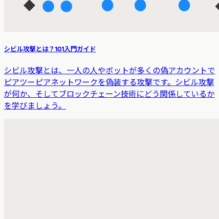
シビル攻撃とは？101入門ガイド
シビル攻撃とは、一人の人やボットが多くの偽アカウントで
ピアツーピアネットワークを偽装する攻撃です。シビル攻撃
が何か、そしてブロックチェーン技術にどう関係しているか
を学びましょう。