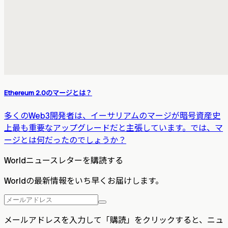
Ethereum 2.0のマージとは？
多くのWeb3開発者は、イーサリアムのマージが暗号資産史
上最も重要なアップグレードだと主張しています。では、マ
ージとは何だったのでしょうか？
Worldニュースレターを購読する
Worldの最新情報をいち早くお届けします。
メールアドレスを入力して「購読」をクリックすると、ニュ