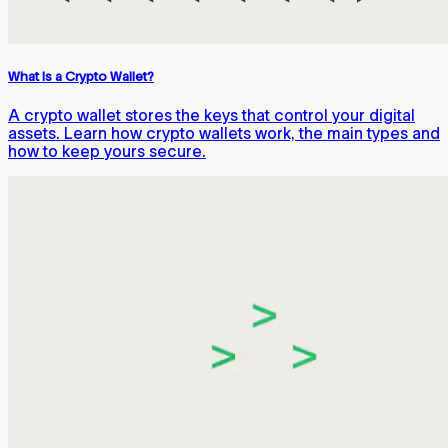
What Is a Crypto Wallet?
A crypto wallet stores the keys that control your digital
assets. Learn how crypto wallets work, the main types and
how to keep yours secure.