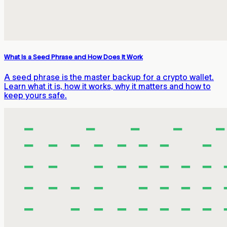
What Is a Seed Phrase and How Does It Work
A seed phrase is the master backup for a crypto wallet.
Learn what it is, how it works, why it matters and how to
keep yours safe.