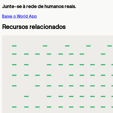
Junte-se à rede de humanos reais.
Baixe o World App
Recursos relacionados