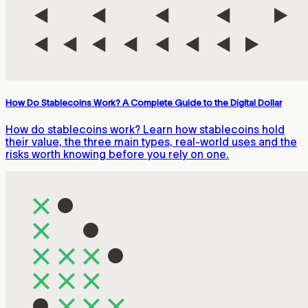
How Do Stablecoins Work? A Complete Guide to the Digital Dollar
How do stablecoins work? Learn how stablecoins hold
their value, the three main types, real-world uses and the
risks worth knowing before you rely on one.