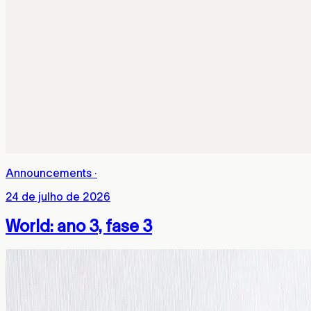
Announcements
·
24 de julho de 2026
World: ano 3, fase 3