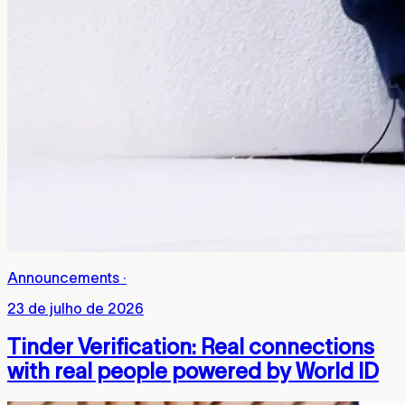
Announcements
·
23 de julho de 2026
Tinder Verification: Real connections
with real people powered by World ID