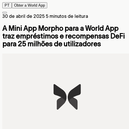
PT
Obter a World App
30 de abril de 2025
5 minutos de leitura
A Mini App Morpho para a World App
traz empréstimos e recompensas DeFi
para 25 milhões de utilizadores