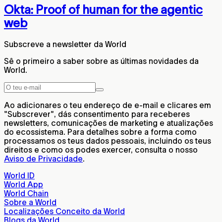
Okta: Proof of human for the agentic
web
Subscreve a newsletter da World
Sê o primeiro a saber sobre as últimas novidades da
World.
Ao adicionares o teu endereço de e-mail e clicares em
"Subscrever", dás consentimento para receberes
newsletters, comunicações de marketing e atualizações
do ecossistema. Para detalhes sobre a forma como
processamos os teus dados pessoais, incluindo os teus
direitos e como os podes exercer, consulta o nosso
Aviso de Privacidade
.
World ID
World App
World Chain
Sobre a World
Localizações Conceito da World
Blogs da World