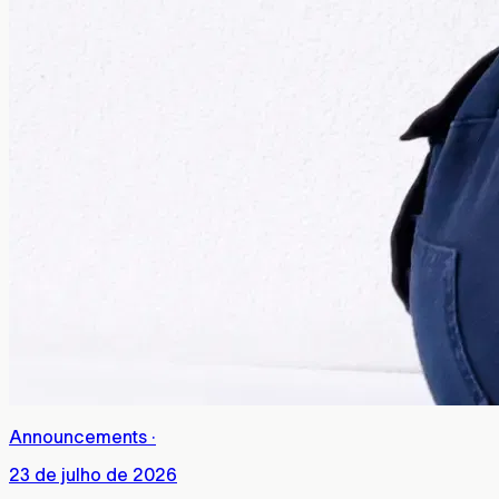
Announcements
·
23 de julho de 2026