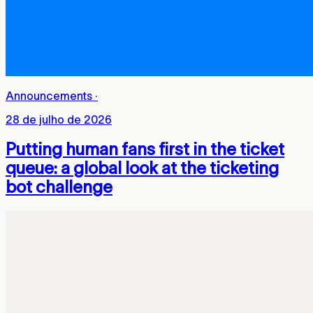
Announcements
·
28 de julho de 2026
Putting human fans first in the ticket
queue: a global look at the ticketing
bot challenge