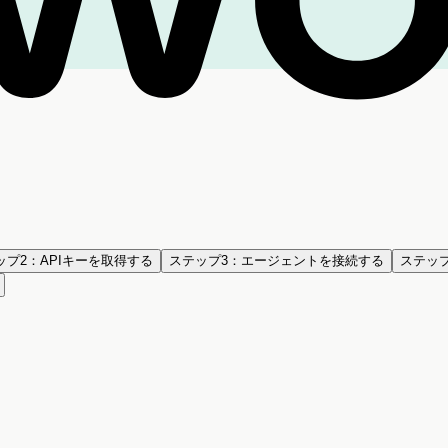
ップ2：APIキーを取得する
ステップ3：エージェントを接続する
ステッ