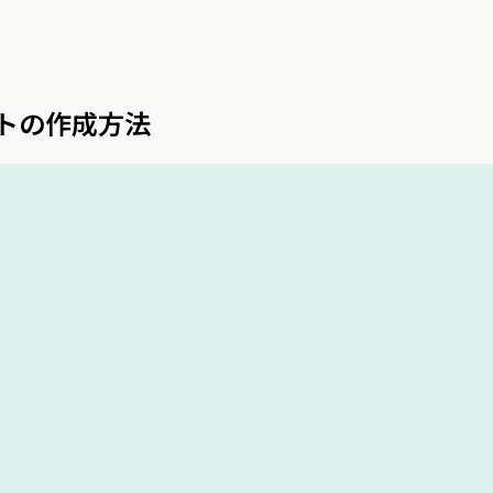
ントの作成方法