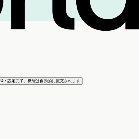
プ4：設定完了。機能は自動的に拡充されます