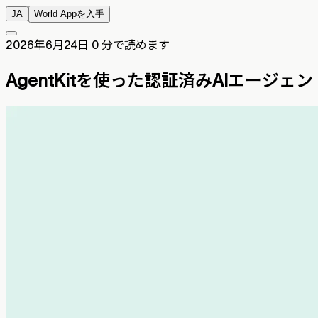
JA
World Appを入手
2026年6月24日
0 分で読めます
AgentKitを使った認証済みAIエージェ