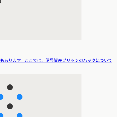
でもあります。ここでは、暗号資産ブリッジのハックについて