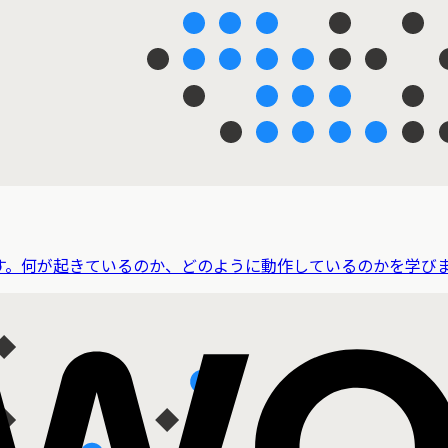
す。何が起きているのか、どのように動作しているのかを学び