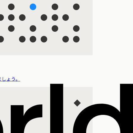
ましょう。