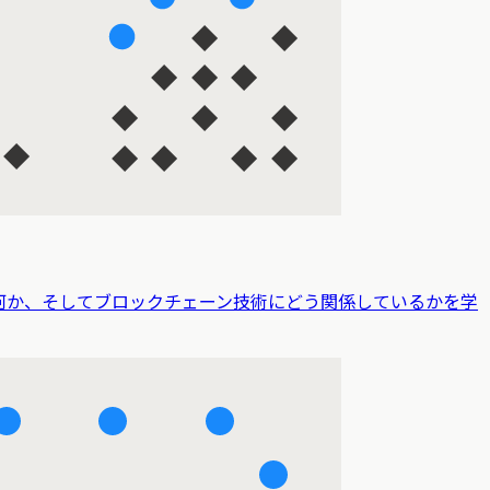
何か、そしてブロックチェーン技術にどう関係しているかを学