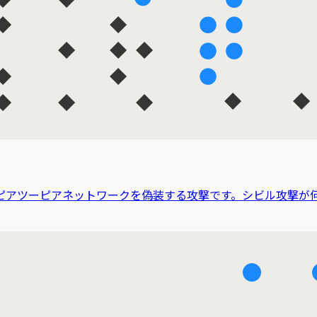
ピアツーピアネットワークを偽装する攻撃です。シビル攻撃が