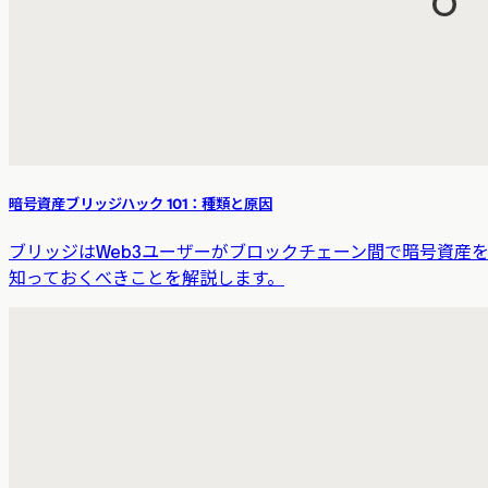
暗号資産ブリッジハック 101：種類と原因
ブリッジはWeb3ユーザーがブロックチェーン間で暗号資産
知っておくべきことを解説します。