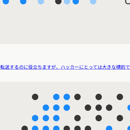
を転送するのに役立ちますが、ハッカーにとっては大きな標的