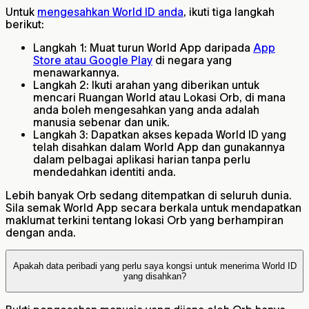
Untuk
mengesahkan World ID anda
, ikuti tiga langkah
berikut:
Langkah 1: Muat turun World App daripada
App
Store atau Google Play
di negara yang
menawarkannya.
Langkah 2: Ikuti arahan yang diberikan untuk
mencari Ruangan World atau Lokasi Orb, di mana
anda boleh mengesahkan yang anda adalah
manusia sebenar dan unik.
Langkah 3: Dapatkan akses kepada World ID yang
telah disahkan dalam World App dan gunakannya
dalam pelbagai aplikasi harian tanpa perlu
mendedahkan identiti anda.
Lebih banyak Orb sedang ditempatkan di seluruh dunia.
Sila semak World App secara berkala untuk mendapatkan
maklumat terkini tentang lokasi Orb yang berhampiran
dengan anda.
Apakah data peribadi yang perlu saya kongsi untuk menerima World ID
yang disahkan?