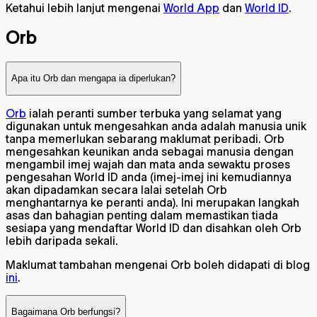
Ketahui lebih lanjut mengenai
World App
dan
World ID
.
Orb
Apa itu Orb dan mengapa ia diperlukan?
Orb
ialah peranti sumber terbuka yang selamat yang
digunakan untuk mengesahkan anda adalah manusia unik
tanpa memerlukan sebarang maklumat peribadi. Orb
mengesahkan keunikan anda sebagai manusia dengan
mengambil imej wajah dan mata anda sewaktu proses
pengesahan World ID anda (imej-imej ini kemudiannya
akan dipadamkan secara lalai setelah Orb
menghantarnya ke peranti anda). Ini merupakan langkah
asas dan bahagian penting dalam memastikan tiada
sesiapa yang mendaftar World ID dan disahkan oleh Orb
lebih daripada sekali.
Maklumat tambahan mengenai Orb boleh didapati di blog
ini
.
Bagaimana Orb berfungsi?