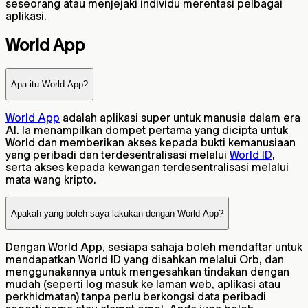
seseorang atau menjejaki individu merentasi pelbagai
aplikasi.
World App
Apa itu World App?
World App
adalah aplikasi super untuk manusia dalam era
AI. Ia menampilkan dompet pertama yang dicipta untuk
World dan memberikan akses kepada bukti kemanusiaan
yang peribadi dan terdesentralisasi melalui
World ID
,
serta akses kepada kewangan terdesentralisasi melalui
mata wang kripto.
Apakah yang boleh saya lakukan dengan World App?
Dengan World App, sesiapa sahaja boleh mendaftar untuk
mendapatkan World ID yang disahkan melalui Orb, dan
menggunakannya untuk mengesahkan tindakan dengan
mudah (seperti log masuk ke laman web, aplikasi atau
perkhidmatan) tanpa perlu berkongsi data peribadi