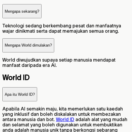
Mengapa sekarang?
Teknologi sedang berkembang pesat dan manfaatnya
wajar dinikmati serta dapat memajukan semua orang.
Mengapa World dimulakan?
World diwujudkan supaya setiap manusia mendapat
manfaat daripada era AI.
World ID
Apa itu World ID?
Apabila AI semakin maju, kita memerlukan satu kaedah
yang inklusif dan boleh diskalakan untuk membezakan
antara manusia dan bot.
World ID
adalah alat yang mudah
dan selamat yang boleh digunakan untuk membuktikan
anda adalah manusia unik tanpa berkongsi sebarang