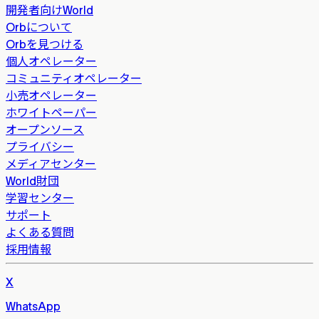
開発者向けWorld
Orbについて
Orbを見つける
個人オペレーター
コミュニティオペレーター
小売オペレーター
ホワイトペーパー
オープンソース
プライバシー
メディアセンター
World財団
学習センター
サポート
よくある質問
採用情報
X
WhatsApp