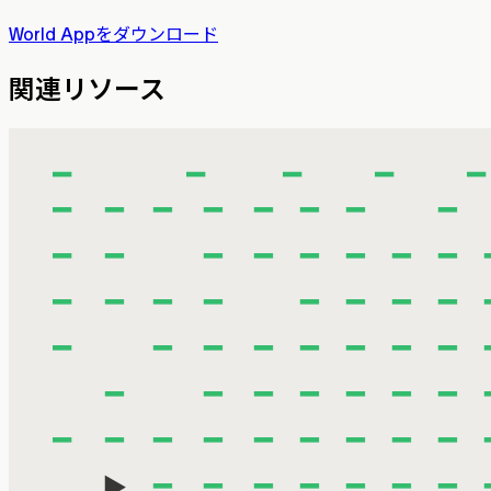
World Appをダウンロード
関連リソース