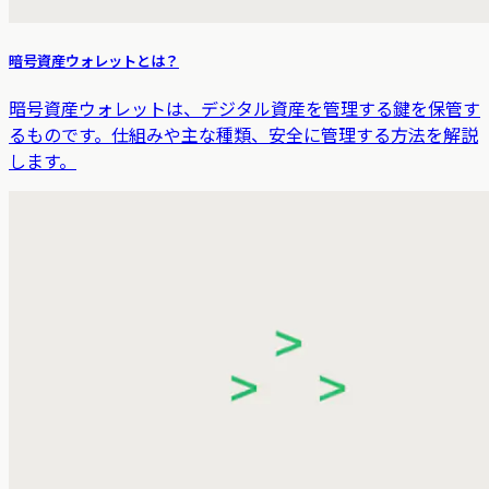
暗号資産ウォレットとは？
暗号資産ウォレットは、デジタル資産を管理する鍵を保管す
るものです。仕組みや主な種類、安全に管理する方法を解説
します。