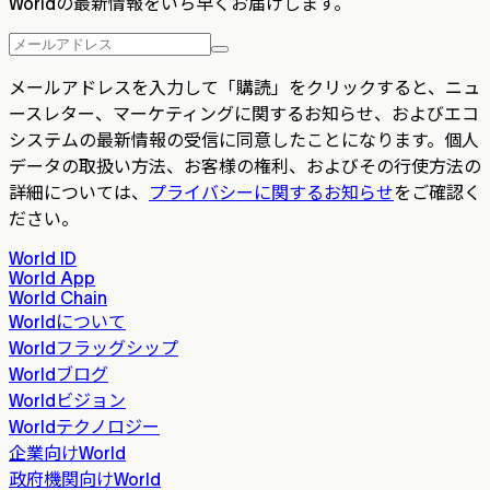
Worldの最新情報をいち早くお届けします。
メールアドレスを入力して「購読」をクリックすると、ニュ
ースレター、マーケティングに関するお知らせ、およびエコ
システムの最新情報の受信に同意したことになります。個人
データの取扱い方法、お客様の権利、およびその行使方法の
詳細については、
プライバシーに関するお知らせ
をご確認く
ださい。
World ID
World App
World Chain
Worldについて
Worldフラッグシップ
Worldブログ
Worldビジョン
Worldテクノロジー
企業向けWorld
政府機関向けWorld