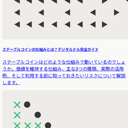
ステーブルコインの仕組みとは？デジタルドル完全ガイド
ステーブルコインはどのような仕組みで動いているのでしょ
うか。価値を維持する仕組み、主な3つの種類、実際の活用
例、そして利用する前に知っておきたいリスクについて解説
します。