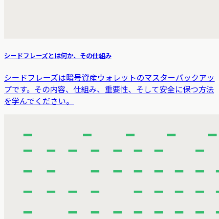
シードフレーズとは何か、その仕組み
シードフレーズは暗号資産ウォレットのマスターバックアッ
プです。その内容、仕組み、重要性、そして安全に保つ方法
を学んでください。