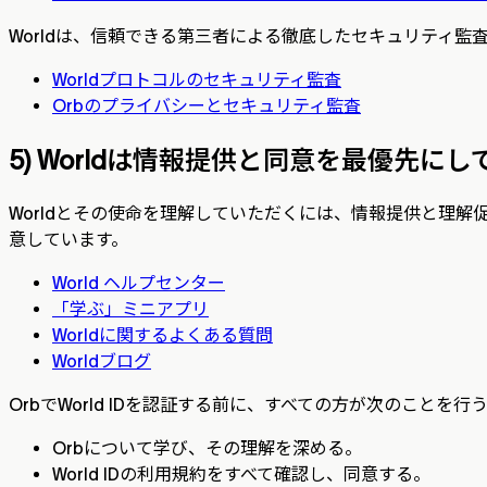
Worldは、信頼できる第三者による徹底したセキュリティ
Worldプロトコルのセキュリティ監査
Orbのプライバシーとセキュリティ監査
5) Worldは情報提供と同意を最優先に
Worldとその使命を理解していただくには、情報提供と理解
意しています。
World ヘルプセンター
「学ぶ」ミニアプリ
Worldに関するよくある質問
Worldブログ
OrbでWorld IDを認証する前に、すべての方が次のことを
Orbについて学び、その理解を深める。
World IDの利用規約をすべて確認し、同意する。