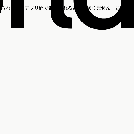
び付けられたり、アプリ間で追跡されることもありません。これら