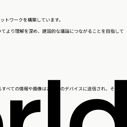
ネットワークを構築しています。
いてより理解を深め、建設的な議論につながることを目指して
るすべての情報や画像はあなたのデバイスに送信され、その後