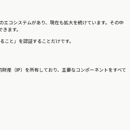
ミニアプリのエコシステムがあり、現在も拡大を続けています。その中
ができます。
あること」を認証することだけです。
的財産（IP）を所有しており、主要なコンポーネントをすべて