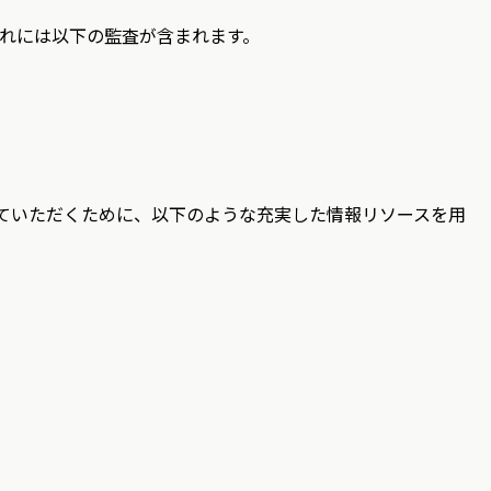
これには以下の監査が含まれます。
深めていただくために、以下のような充実した情報リソースを用