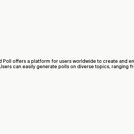
rld Poll offers a platform for users worldwide to create and 
. Users can easily generate polls on diverse topics, ranging 